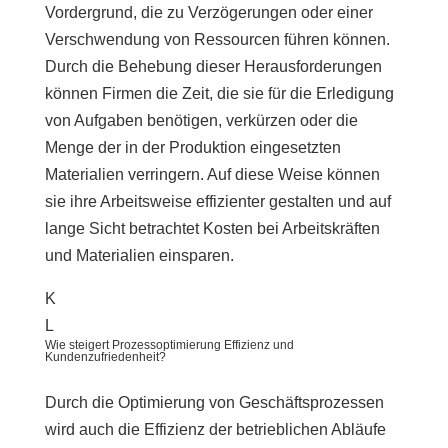
Vordergrund, die zu Verzögerungen oder einer
Verschwendung von Ressourcen führen können.
Durch die Behebung dieser Herausforderungen
können Firmen die Zeit, die sie für die Erledigung
von Aufgaben benötigen, verkürzen oder die
Menge der in der Produktion eingesetzten
Materialien verringern. Auf diese Weise können
sie ihre Arbeitsweise effizienter gestalten und auf
lange Sicht betrachtet Kosten bei Arbeitskräften
und Materialien einsparen.
K
L
Wie steigert Prozessoptimierung Effizienz und
Kundenzufriedenheit?
Durch die Optimierung von Geschäftsprozessen
wird auch die Effizienz der betrieblichen Abläufe