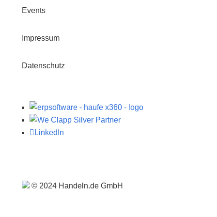
Events
Impressum
Datenschutz

LinkedIn
© 2024 Handeln.de GmbH