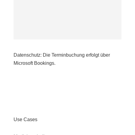
Datenschutz: Die Terminbuchung erfolgt über
Microsoft Bookings.
Use Cases