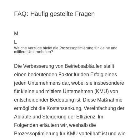
FAQ: Häufig gestellte Fragen
M
L
Welche Vorzüge bietet die Prozessoptimierung für kleine und
mittlere Unternehmen?
Die Verbesserung von Betriebsabläufen stellt
einen bedeutenden Faktor für den Erfolg eines
jeden Unternehmens dar, wobei sie insbesondere
für kleine und mittlere Unternehmen (KMU) von
entscheidender Bedeutung ist. Diese Maßnahme
ermöglicht die Kostensenkung, Vereinfachung der
Abläufe und Steigerung der Effizienz. Im
Folgenden erläutern wir, weshalb die
Prozessoptimierung für KMU vorteilhaft ist und wie