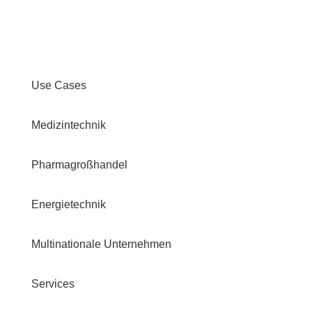
Use Cases
Medizintechnik
Pharmagroßhandel
Energietechnik
Multinationale Unternehmen
Services