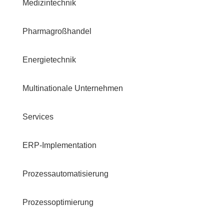
Medizintechnik
Pharmagroßhandel
Energietechnik
Multinationale Unternehmen
Services
ERP-Implementation
Prozessautomatisierung
Prozessoptimierung