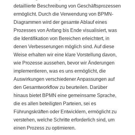
detaillierte Beschreibung von Geschäftsprozessen
ermöglicht. Durch die Verwendung von BPMN-
Diagrammen wird der gesamte Ablauf eines
Prozesses von Anfang bis Ende visualisiert, was
die Identifikation von Bereichen erleichtert, in
denen Verbesserungen möglich sind. Auf diese
Weise erhalten wir eine klare Vorstellung davon,
wie Prozesse aussehen, bevor wir Änderungen
implementieren, was es uns ermöglicht, die
Auswirkungen verschiedener Anpassungen auf
den Gesamtworkflow zu beurteilen. Darüber
hinaus bietet BPMN eine gemeinsame Sprache,
die es allen beteiligten Parteien, sei es
Führungskräften oder Entwicklern, ermöglicht zu
verstehen, welche Schritte erforderlich sind, um
einen Prozess zu optimieren.