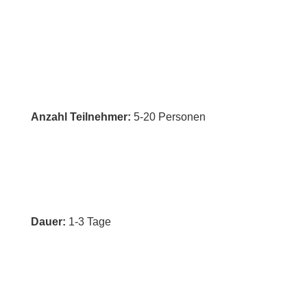
Anzahl Teilnehmer:
5-20 Personen
Dauer:
1-3 Tage
1