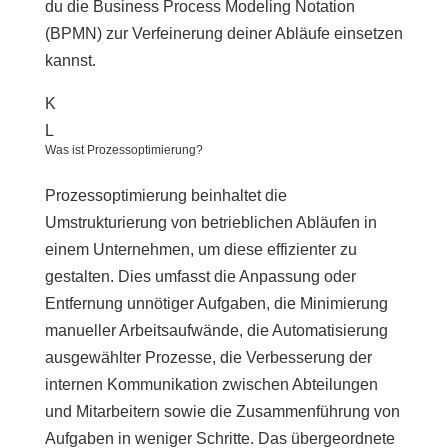
du die Business Process Modeling Notation
(BPMN) zur Verfeinerung deiner Abläufe einsetzen
kannst.
K
L
Was ist Prozessoptimierung?
Prozessoptimierung beinhaltet die
Umstrukturierung von betrieblichen Abläufen in
einem Unternehmen, um diese effizienter zu
gestalten. Dies umfasst die Anpassung oder
Entfernung unnötiger Aufgaben, die Minimierung
manueller Arbeitsaufwände, die Automatisierung
ausgewählter Prozesse, die Verbesserung der
internen Kommunikation zwischen Abteilungen
und Mitarbeitern sowie die Zusammenführung von
Aufgaben in weniger Schritte. Das übergeordnete