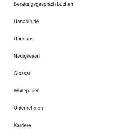
Beratungsgespräch buchen
Handeln.de
Über uns
Neuigkeiten
Glossar
Whitepaper
Unternehmen
Karriere