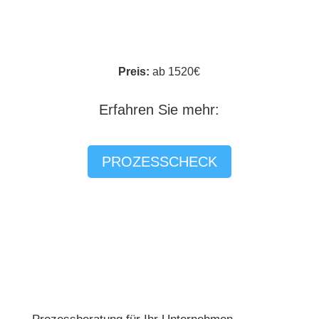
Preis:
ab 1520€
Erfahren Sie mehr:
PROZESSCHECK