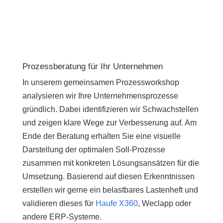
Prozessberatung für Ihr Unternehmen
In unserem gemeinsamen Prozessworkshop
analysieren wir Ihre Unternehmensprozesse
gründlich. Dabei identifizieren wir Schwachstellen
und zeigen klare Wege zur Verbesserung auf. Am
Ende der Beratung erhalten Sie eine visuelle
Darstellung der optimalen Soll-Prozesse
zusammen mit konkreten Lösungsansätzen für die
Umsetzung. Basierend auf diesen Erkenntnissen
erstellen wir gerne ein belastbares Lastenheft und
validieren dieses für
Haufe X360
, Weclapp oder
andere ERP-Systeme.