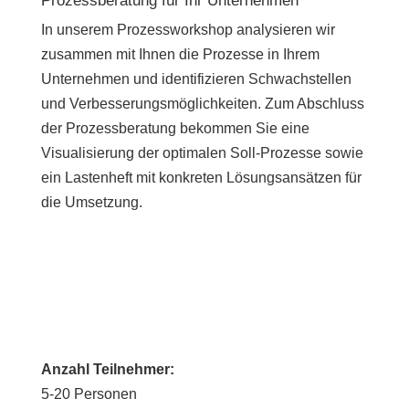
Prozessberatung für Ihr Unternehmen
In unserem Prozessworkshop analysieren wir
zusammen mit Ihnen die Prozesse in Ihrem
Unternehmen und identifizieren Schwachstellen
und Verbesserungsmöglichkeiten. Zum Abschluss
der Prozessberatung bekommen Sie eine
Visualisierung der optimalen Soll-Prozesse sowie
ein Lastenheft mit konkreten Lösungsansätzen für
die Umsetzung.
Anzahl Teilnehmer:
5-20 Personen