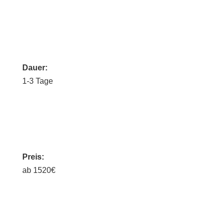
Dauer:
1-3 Tage
Preis:
ab 1520€