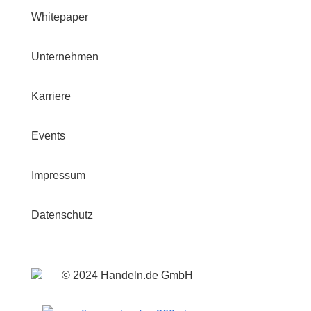
Whitepaper
Unternehmen
Karriere
Events
Impressum
Datenschutz
© 2024 Handeln.de GmbH