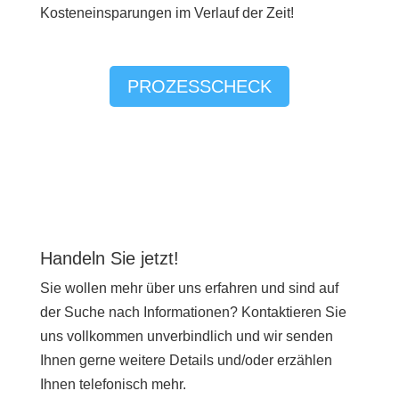
Kosteneinsparungen im Verlauf der Zeit!
PROZESSCHECK
Handeln Sie jetzt!
Sie wollen mehr über uns erfahren und sind auf
der Suche nach Informationen? Kontaktieren Sie
uns vollkommen unverbindlich und wir senden
Ihnen gerne weitere Details und/oder erzählen
Ihnen telefonisch mehr.