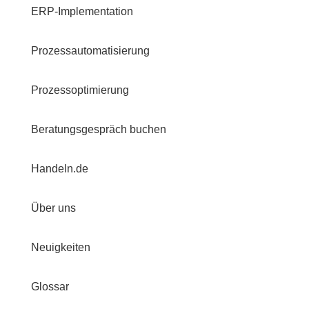
ERP-Implementation
Prozessautomatisierung
Prozessoptimierung
Beratungsgespräch buchen
Handeln.de
Über uns
Neuigkeiten
Glossar