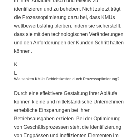
in ihren Abläufen rasch und effektiv zu
identifizieren und zu beheben. Nicht zuletzt trägt
die Prozessoptimierung dazu bei, dass KMUs
wettbewerbsfähig bleiben, indem sie sicherstellt,
dass sie mit den technologischen Veränderungen
und den Anforderungen der Kunden Schritt halten
können.
K
L
Wie senken KMUs Betriebskosten durch Prozessoptimierung?
Durch eine effektivere Gestaltung ihrer Abläufe
können kleine und mittelständische Unternehmen
erhebliche Einsparungen bei ihren
Betriebsausgaben erzielen. Bei der Optimierung
von Geschäftsprozessen steht die Identifizierung
von Engpässen und ineffizienten Elementen im