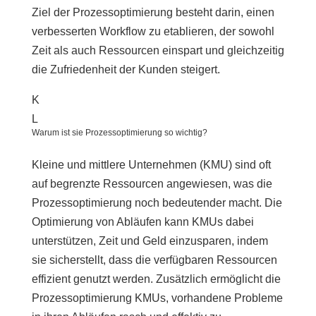
Ziel der Prozessoptimierung besteht darin, einen
verbesserten Workflow zu etablieren, der sowohl
Zeit als auch Ressourcen einspart und gleichzeitig
die Zufriedenheit der Kunden steigert.
K
L
Warum ist sie Prozessoptimierung so wichtig?
Kleine und mittlere Unternehmen (KMU) sind oft
auf begrenzte Ressourcen angewiesen, was die
Prozessoptimierung noch bedeutender macht. Die
Optimierung von Abläufen kann KMUs dabei
unterstützen, Zeit und Geld einzusparen, indem
sie sicherstellt, dass die verfügbaren Ressourcen
effizient genutzt werden. Zusätzlich ermöglicht die
Prozessoptimierung KMUs, vorhandene Probleme