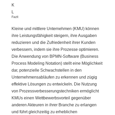
K
L
Fazit
Kleine und mittlere Unternehmen (KMU) können
ihre Leistungsfähigkeit steigern, ihre Ausgaben
reduzieren und die Zufriedenheit ihrer Kunden
verbessern, indem sie ihre Prozesse optimieren.
Die Anwendung von BPMN-Software (Business
Process Modeling Notation) stellt eine Möglichkeit
dar, potenzielle Schwachstellen in den
Unternehmensabläufen zu erkennen und zügig
effektive Lösungen zu entwickeln. Die Nutzung
von Prozessverbesserungstechniken ermöglicht
KMUs einen Wettbewerbsvorteil gegenüber
anderen Akteuren in ihrer Branche zu erlangen
und führt gleichzeitig zu erheblichen