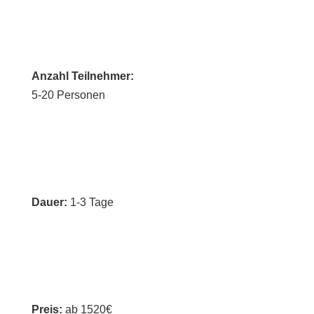
Anzahl Teilnehmer:
5-20 Personen
Dauer:
1-3 Tage
Preis:
ab 1520€