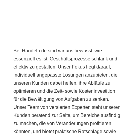
Bei Handeln.de sind wir uns bewusst, wie
essenziell es ist, Geschäftsprozesse schlank und
effektiv zu gestalten. Unser Fokus liegt darauf,
individuell angepasste Lösungen anzubieten, die
unseren Kunden dabei helfen, ihre Abläufe zu
optimieren und die Zeit- sowie Kosteninvestition
für die Bewältigung von Aufgaben zu senken.
Unser Team von versierten Experten steht unseren
Kunden beratend zur Seite, um Bereiche ausfindig
zu machen, die von Veränderungen profitieren
könnten, und bietet praktische Ratschläge sowie