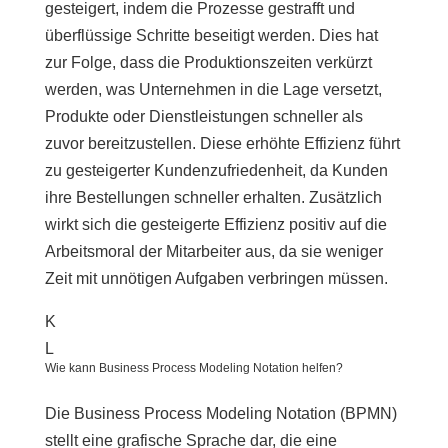
gesteigert, indem die Prozesse gestrafft und
überflüssige Schritte beseitigt werden. Dies hat
zur Folge, dass die Produktionszeiten verkürzt
werden, was Unternehmen in die Lage versetzt,
Produkte oder Dienstleistungen schneller als
zuvor bereitzustellen. Diese erhöhte Effizienz führt
zu gesteigerter Kundenzufriedenheit, da Kunden
ihre Bestellungen schneller erhalten. Zusätzlich
wirkt sich die gesteigerte Effizienz positiv auf die
Arbeitsmoral der Mitarbeiter aus, da sie weniger
Zeit mit unnötigen Aufgaben verbringen müssen.
K
L
Wie kann Business Process Modeling Notation helfen?
Die Business Process Modeling Notation (BPMN)
stellt eine grafische Sprache dar, die eine