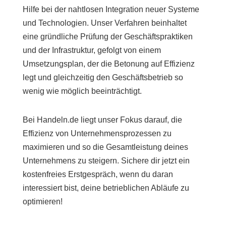
Hilfe bei der nahtlosen Integration neuer Systeme
und Technologien. Unser Verfahren beinhaltet
eine gründliche Prüfung der Geschäftspraktiken
und der Infrastruktur, gefolgt von einem
Umsetzungsplan, der die Betonung auf Effizienz
legt und gleichzeitig den Geschäftsbetrieb so
wenig wie möglich beeinträchtigt.
Bei Handeln.de liegt unser Fokus darauf, die
Effizienz von Unternehmensprozessen zu
maximieren und so die Gesamtleistung deines
Unternehmens zu steigern. Sichere dir jetzt ein
kostenfreies Erstgespräch, wenn du daran
interessiert bist, deine betrieblichen Abläufe zu
optimieren!