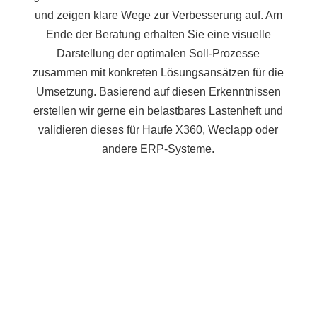
und zeigen klare Wege zur Verbesserung auf. Am
Ende der Beratung erhalten Sie eine visuelle
Darstellung der optimalen Soll-Prozesse
zusammen mit konkreten Lösungsansätzen für die
Umsetzung. Basierend auf diesen Erkenntnissen
erstellen wir gerne ein belastbares Lastenheft und
validieren dieses für Haufe X360, Weclapp oder
andere ERP-Systeme.
1
2
3
4
5