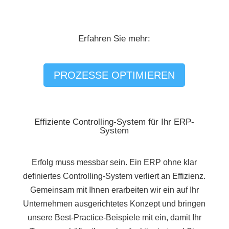
Erfahren Sie mehr:
PROZESSE OPTIMIEREN
Effiziente Controlling-System für Ihr ERP-
System
Erfolg muss messbar sein. Ein ERP ohne klar
definiertes Controlling-System verliert an Effizienz.
Gemeinsam mit Ihnen erarbeiten wir ein auf Ihr
Unternehmen ausgerichtetes Konzept und bringen
unsere Best-Practice-Beispiele mit ein, damit Ihr