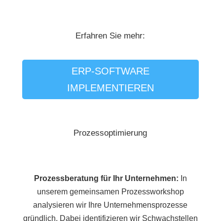
Erfahren Sie mehr:
ERP-SOFTWARE
IMPLEMENTIEREN
Prozessoptimierung
Prozessberatung für Ihr Unternehmen:
In
unserem gemeinsamen Prozessworkshop
analysieren wir Ihre Unternehmensprozesse
gründlich. Dabei identifizieren wir Schwachstellen