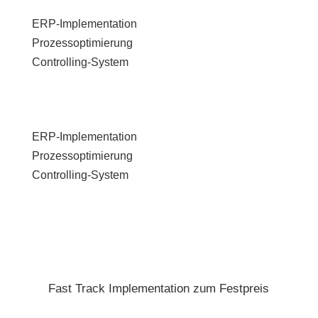
ERP-Implementation
Prozessoptimierung
Controlling-System
ERP-Implementation
Prozessoptimierung
Controlling-System
Fast Track Implementation zum Festpreis