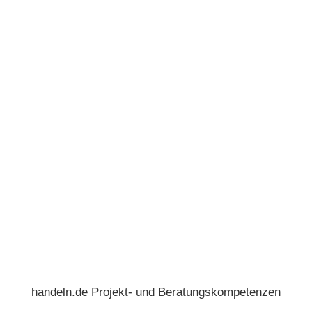
handeln.de Projekt- und Beratungskompetenzen