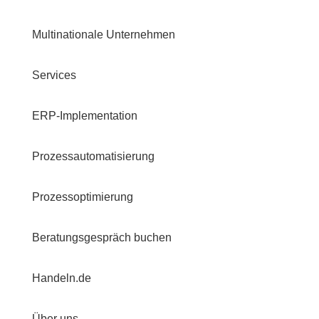
Multinationale Unternehmen
Services
ERP-Implementation
Prozessautomatisierung
Prozessoptimierung
Beratungsgespräch buchen
Handeln.de
Über uns