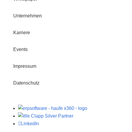
Unternehmen
Karriere
Events
Impressum
Datenschutz

LinkedIn