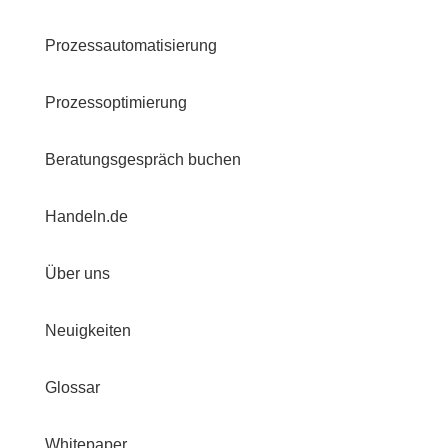
Prozessautomatisierung
Prozessoptimierung
Beratungsgespräch buchen
Handeln.de
Über uns
Neuigkeiten
Glossar
Whitepaper