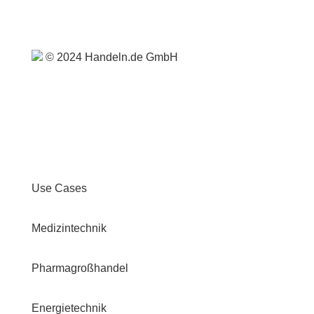
© 2024 Handeln.de GmbH
Use Cases
Medizintechnik
Pharmagroßhandel
Energietechnik