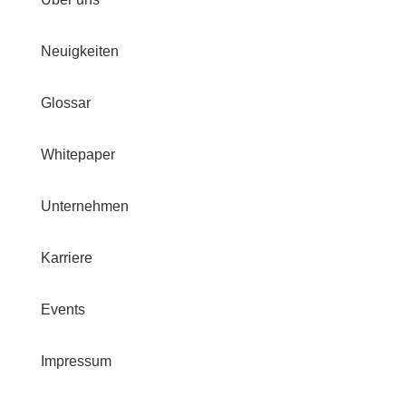
Neuigkeiten
Glossar
Whitepaper
Unternehmen
Karriere
Events
Impressum