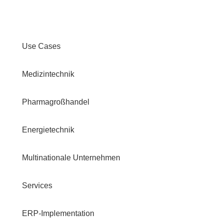
Use Cases
Medizintechnik
Pharmagroßhandel
Energietechnik
Multinationale Unternehmen
Services
ERP-Implementation