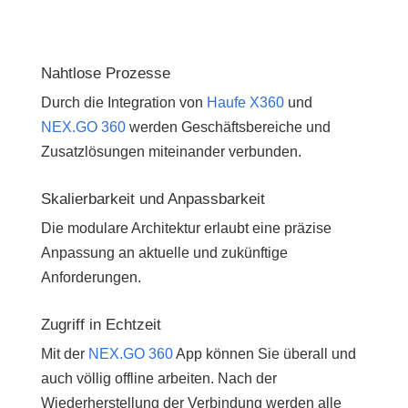
Nahtlose Prozesse
Durch die Integration von
Haufe X360
und
NEX.GO 360
werden Geschäftsbereiche und
Zusatzlösungen miteinander verbunden.
Skalierbarkeit und Anpassbarkeit
Die modulare Architektur erlaubt eine präzise
Anpassung an aktuelle und zukünftige
Anforderungen.
Zugriff in Echtzeit
Mit der
NEX.GO 360
App können Sie überall und
auch völlig offline arbeiten. Nach der
Wiederherstellung der Verbindung werden alle