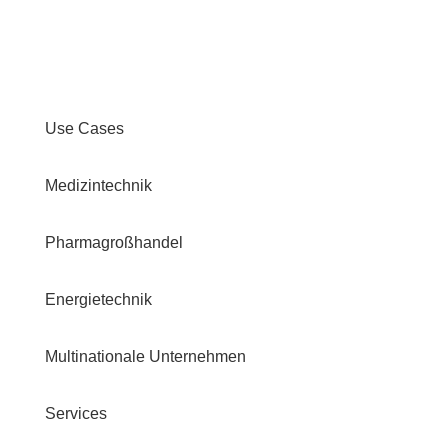
Use Cases
Medizintechnik
Pharmagroßhandel
Energietechnik
Multinationale Unternehmen
Services