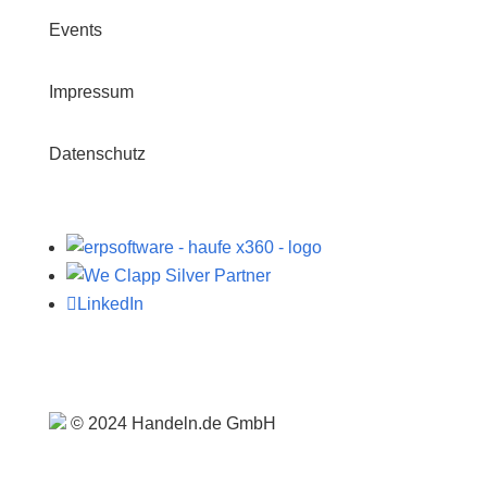
Events
Impressum
Datenschutz

LinkedIn
© 2024 Handeln.de GmbH