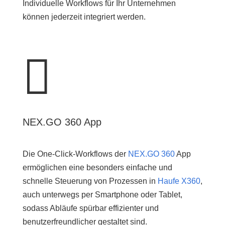
Individuelle Workflows für Ihr Unternehmen
können jederzeit integriert werden.

NEX.GO 360 App
Die One-Click-Workflows der
NEX.GO 360
App
ermöglichen eine besonders einfache und
schnelle Steuerung von Prozessen in
Haufe X360
,
auch unterwegs per Smartphone oder Tablet,
sodass Abläufe spürbar effizienter und
benutzerfreundlicher gestaltet sind.