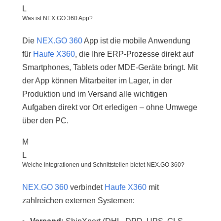
L
Was ist NEX.GO 360 App?
Die
NEX.GO 360
App ist die mobile Anwendung
für
Haufe X360
, die Ihre ERP-Prozesse direkt auf
Smartphones, Tablets oder MDE-Geräte bringt. Mit
der App können Mitarbeiter im Lager, in der
Produktion und im Versand alle wichtigen
Aufgaben direkt vor Ort erledigen – ohne Umwege
über den PC.
M
L
Welche Integrationen und Schnittstellen bietet NEX.GO 360?
NEX.GO 360
verbindet
Haufe X360
mit
zahlreichen externen Systemen: