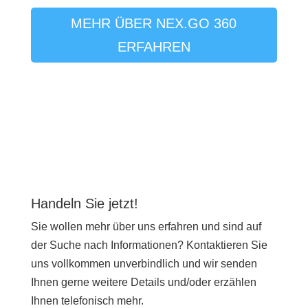
MEHR ÜBER NEX.GO 360
ERFAHREN
Handeln Sie jetzt!
Sie wollen mehr über uns erfahren und sind auf
der Suche nach Informationen? Kontaktieren Sie
uns vollkommen unverbindlich und wir senden
Ihnen gerne weitere Details und/oder erzählen
Ihnen telefonisch mehr.