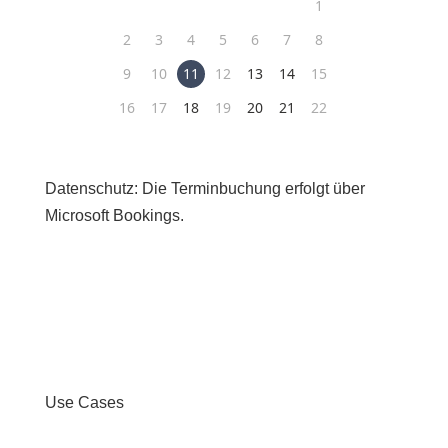
Datenschutz: Die Terminbuchung erfolgt über
Microsoft Bookings.
Use Cases