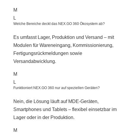
M
L
Welche Bereiche deckt das NEX.GO 360 Ökosystem ab?
Es umfasst Lager, Produktion und Versand – mit
Modulen für Wareneingang, Kommissionierung,
Fertigungsrückmeldungen sowie
Versandabwicklung.
M
L
Funktioniert NEX.GO 360 nur auf speziellen Geräten?
Nein, die Lösung läuft auf MDE-Geräten,
Smartphones und Tablets – flexibel einsetzbar im
Lager oder in der Produktion.
M