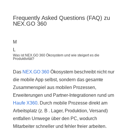
Frequently Asked Questions (FAQ) zu
NEX.GO 360
M
L
Was ist NEX.GO 360 Ökosystem und wie steigert es die
Produktivität?
Das
NEX.GO 360
Ökosystem beschreibt nicht nur
die mobile App selbst, sondern das gesamte
Zusammenspiel aus mobilen Prozessen,
Erweiterungen und Partner-Integrationen rund um
Haufe X360
. Durch mobile Prozesse direkt am
Arbeitsplatz (z. B . Lager, Produktion, Versand)
entfallen Umwege über den PC, wodurch
Mitarbeiter schneller und fehler freier arbeiten.