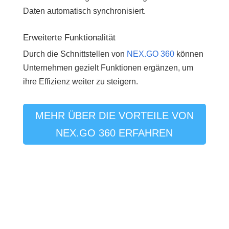
Daten automatisch synchronisiert.
Erweiterte Funktionalität
Durch die Schnittstellen von
NEX.GO 360
können
Unternehmen gezielt Funktionen ergänzen, um
ihre Effizienz weiter zu steigern.
MEHR ÜBER DIE VORTEILE VON
NEX.GO 360 ERFAHREN