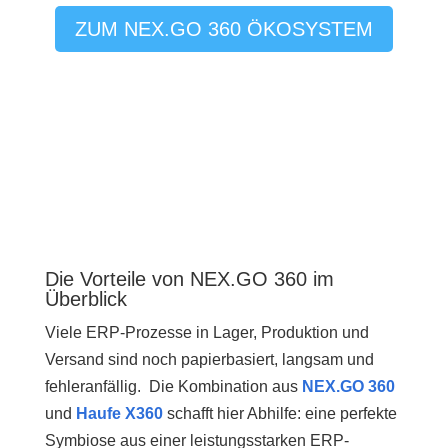
ZUM NEX.GO 360 ÖKOSYSTEM
Die Vorteile von NEX.GO 360 im
Überblick
Viele ERP-Prozesse in Lager, Produktion und
Versand sind noch papierbasiert, langsam und
fehleranfällig. Die Kombination aus
NEX.GO 360
und
Haufe X360
schafft hier Abhilfe: eine perfekte
Symbiose aus einer leistungsstarken ERP-