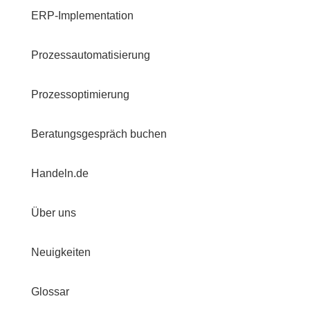
ERP-Implementation
Prozessautomatisierung
Prozessoptimierung
Beratungsgespräch buchen
Handeln.de
Über uns
Neuigkeiten
Glossar