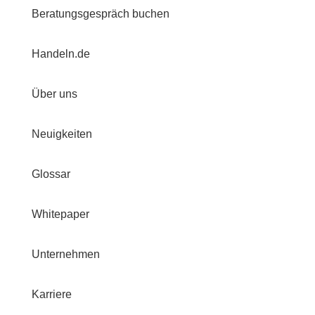
Beratungsgespräch buchen
Handeln.de
Über uns
Neuigkeiten
Glossar
Whitepaper
Unternehmen
Karriere