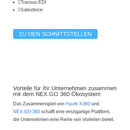

Transus EDI

Salesforce
ZU DEN SCHNITTSTELLEN
Vorteile für Ihr Unternehmen zusammen
mit dem NEX.GO 360 Ökosystem
Das Zusammenspiel von
Haufe X360
und
NEX.GO 360
schafft eine einzigartige Plattform,
die Unternehmen eine Reihe von Vorteilen bietet.