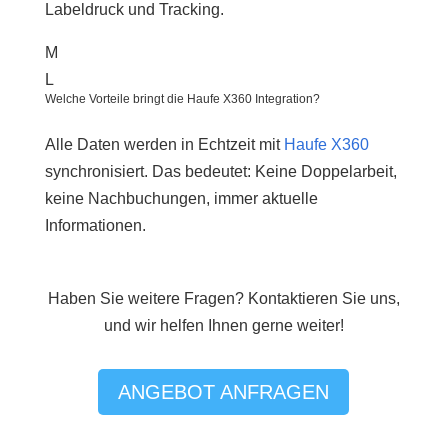
Labeldruck und Tracking.
M
L
Welche Vorteile bringt die Haufe X360 Integration?
Alle Daten werden in Echtzeit mit
Haufe X360
synchronisiert. Das bedeutet: Keine Doppelarbeit,
keine Nachbuchungen, immer aktuelle
Informationen.
Haben Sie weitere Fragen? Kontaktieren Sie uns,
und wir helfen Ihnen gerne weiter!
ANGEBOT ANFRAGEN