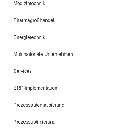
Medizintechnik
Pharmagroßhandel
Energietechnik
Multinationale Unternehmen
Services
ERP-Implementation
Prozessautomatisierung
Prozessoptimierung