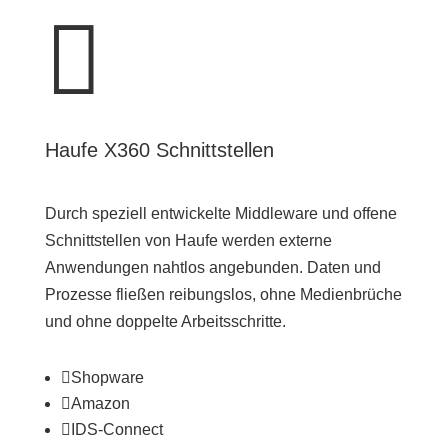

Haufe X360 Schnittstellen
Durch speziell entwickelte Middleware und offene
Schnittstellen von Haufe werden externe
Anwendungen nahtlos angebunden. Daten und
Prozesse fließen reibungslos, ohne Medienbrüche
und ohne doppelte Arbeitsschritte.

Shopware

Amazon

IDS-Connect