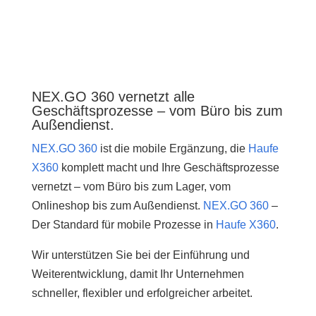
NEX.GO 360 vernetzt alle
Geschäftsprozesse – vom Büro bis zum
Außendienst.
NEX.GO 360
ist die mobile Ergänzung, die
Haufe
X360
komplett macht und
Ihre Geschäftsprozesse
vernetzt – vom Büro bis zum Lager, vom
Onlineshop bis zum Außendienst.
NEX.GO 360
–
Der Standard für mobile Prozesse in
Haufe X360
.
Wir unterstützen Sie bei der Einführung und
Weiterentwicklung, damit Ihr Unternehmen
schneller, flexibler und erfolgreicher arbeitet.