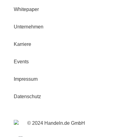
Whitepaper
Unternehmen
Karriere
Events
Impressum
Datenschutz
© 2024 Handeln.de GmbH