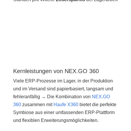
Kernleistungen von NEX.GO 360
Viele ERP-Prozesse im Lager, in der Produktion
und im Versand sind papierbasiert, langsam und
fehleranfällig →
Die Kombination von
NEX.GO
360
zusammen mit
Haufe X360
bietet die perfekte
Symbiose aus einer umfassenden ERP-Plattform
und flexiblen Erweiterungsmöglichkeiten.