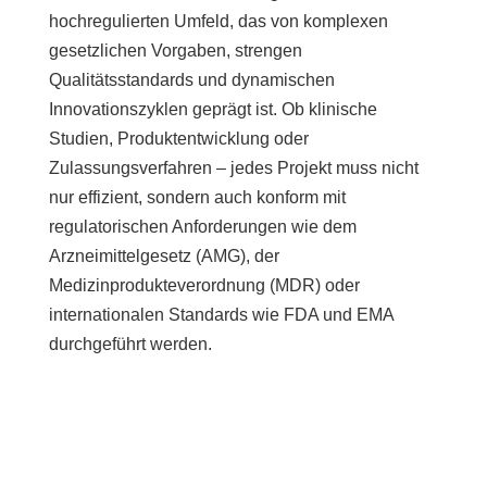
hochregulierten Umfeld, das von komplexen
gesetzlichen Vorgaben, strengen
Qualitätsstandards und dynamischen
Innovationszyklen geprägt ist. Ob klinische
Studien, Produktentwicklung oder
Zulassungsverfahren – jedes Projekt muss nicht
nur effizient, sondern auch konform mit
regulatorischen Anforderungen wie dem
Arzneimittelgesetz (AMG), der
Medizinprodukteverordnung (MDR) oder
internationalen Standards wie FDA und EMA
durchgeführt werden.