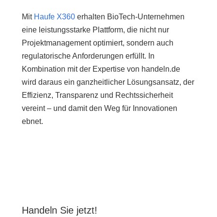
Mit
Haufe X360
erhalten BioTech-Unternehmen
eine leistungsstarke Plattform, die nicht nur
Projektmanagement optimiert, sondern auch
regulatorische Anforderungen erfüllt. In
Kombination mit der Expertise von handeln.de
wird daraus ein ganzheitlicher Lösungsansatz, der
Effizienz, Transparenz und Rechtssicherheit
vereint – und damit den Weg für Innovationen
ebnet.
Handeln Sie jetzt!