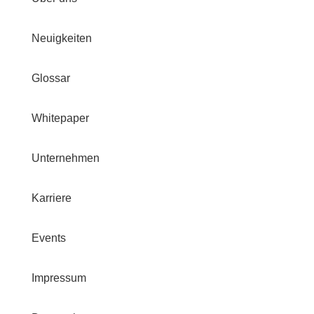
Neuigkeiten
Glossar
Whitepaper
Unternehmen
Karriere
Events
Impressum