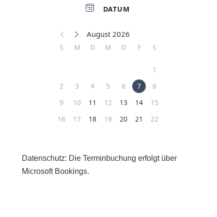
Datenschutz: Die Terminbuchung erfolgt über
Microsoft Bookings.