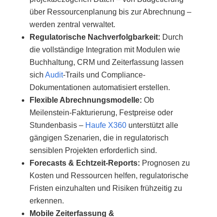
über Ressourcenplanung bis zur Abrechnung –
werden zentral verwaltet.
Regulatorische Nachverfolgbarkeit
:
Durch
die vollständige Integration mit Modulen wie
Buchhaltung, CRM und Zeiterfassung lassen
sich
Audit
-Trails und Compliance-
Dokumentationen automatisiert erstellen.
Flexible Abrechnungsmodelle
:
Ob
Meilenstein-Fakturierung, Festpreise oder
Stundenbasis –
Haufe X360
unterstützt alle
gängigen Szenarien, die in regulatorisch
sensiblen Projekten erforderlich sind.
Forecasts & Echtzeit-Reports
:
Prognosen zu
Kosten und Ressourcen helfen, regulatorische
Fristen einzuhalten und Risiken frühzeitig zu
erkennen.
Mobile Zeiterfassung &