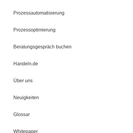
Prozessautomatisierung
Prozessoptimierung
Beratungsgespräch buchen
Handeln.de
Über uns
Neuigkeiten
Glossar
Whitepaper