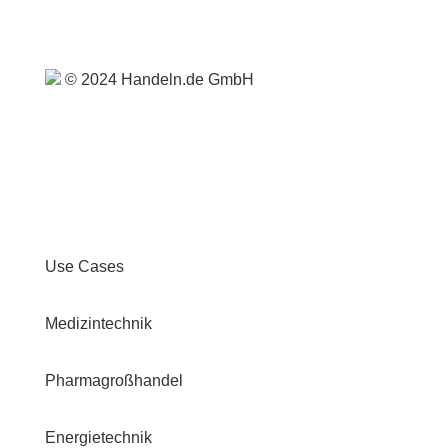
© 2024 Handeln.de GmbH
Use Cases
Medizintechnik
Pharmagroßhandel
Energietechnik