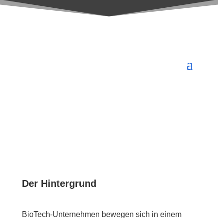
Der Hintergrund
BioTech-Unternehmen bewegen sich in einem