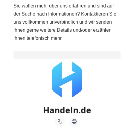
Sie wollen mehr über uns erfahren und sind auf
der Suche nach Informationen? Kontaktieren Sie
uns vollkommen unverbindlich und wir senden
Ihnen gerne weitere Details und/oder erzählen
Ihnen telefonisch mehr.