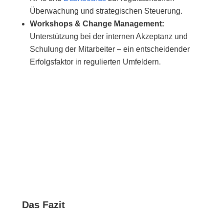
Überwachung und strategischen Steuerung.
Workshops & Change Management
:
Unterstützung bei der internen Akzeptanz und
Schulung der Mitarbeiter – ein entscheidender
Erfolgsfaktor in regulierten Umfeldern.
Das Fazit