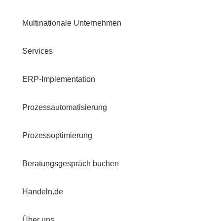
Multinationale Unternehmen
Services
ERP-Implementation
Prozessautomatisierung
Prozessoptimierung
Beratungsgespräch buchen
Handeln.de
Über uns