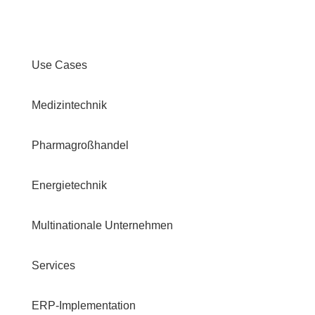
Use Cases
Medizintechnik
Pharmagroßhandel
Energietechnik
Multinationale Unternehmen
Services
ERP-Implementation