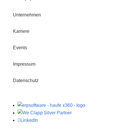
Unternehmen
Karriere
Events
Impressum
Datenschutz

LinkedIn