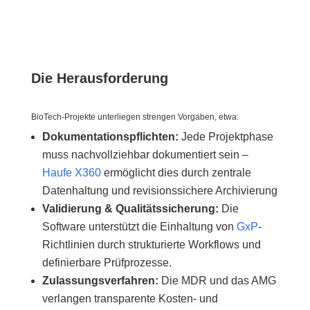
Die Herausforderung
BioTech-Projekte unterliegen strengen Vorgaben, etwa:
Dokumentationspflichten:
Jede Projektphase
muss nachvollziehbar dokumentiert sein –
Haufe X360
ermöglicht dies durch zentrale
Datenhaltung und revisionssichere Archivierung
Validierung & Qualitätssicherung:
Die
Software unterstützt die Einhaltung von
GxP
-
Richtlinien durch strukturierte Workflows und
definierbare Prüfprozesse.
Zulassungsverfahren:
Die MDR und das AMG
verlangen transparente Kosten- und