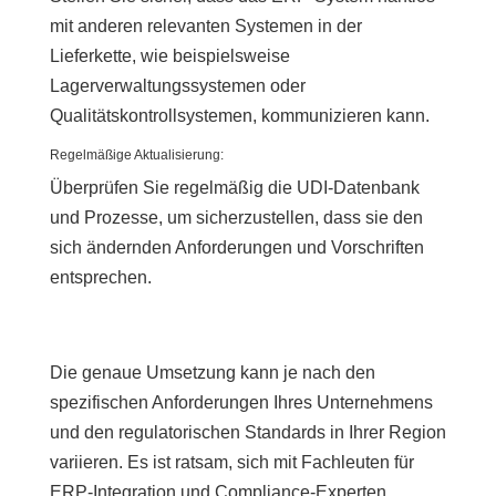
mit anderen relevanten Systemen in der
Lieferkette, wie beispielsweise
Lagerverwaltungssystemen oder
Qualitätskontrollsystemen, kommunizieren kann.
Regelmäßige Aktualisierung:
Überprüfen Sie regelmäßig die UDI-Datenbank
und Prozesse, um sicherzustellen, dass sie den
sich ändernden Anforderungen und Vorschriften
entsprechen.
Die genaue Umsetzung kann je nach den
spezifischen Anforderungen Ihres Unternehmens
und den regulatorischen Standards in Ihrer Region
variieren. Es ist ratsam, sich mit Fachleuten für
ERP-Integration und Compliance-Experten