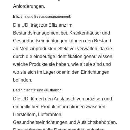
Anforderungen.
Effizienz und Bestandsmanagement:
Die UDI trägt zur Effizienz im
Bestandsmanagement bei. Krankenhäuser und
Gesundheitseinrichtungen können den Bestand
an Medizinprodukten effektiver verwalten, da sie
durch die eindeutige Identifikation genau wissen,
welche Produkte sie haben, wie alt sie sind und
wo sie sich im Lager oder in den Einrichtungen
befinden.
Datenintegrität und -austausch:
Die UDI fördert den Austausch von präzisen und
einheitlichen Produktinformationen zwischen
Herstellern, Lieferanten,
Gesundheitseinrichtungen und Aufsichtsbehörden.