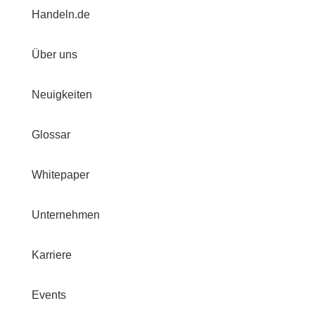
Handeln.de
Über uns
Neuigkeiten
Glossar
Whitepaper
Unternehmen
Karriere
Events