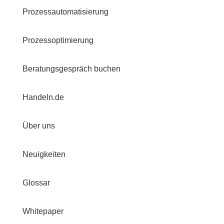
Prozessautomatisierung
Prozessoptimierung
Beratungsgespräch buchen
Handeln.de
Über uns
Neuigkeiten
Glossar
Whitepaper