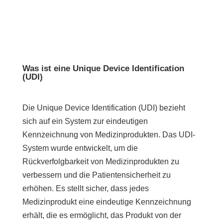
Was ist eine Unique Device Identification
(UDI)
Die Unique Device Identification (UDI) bezieht
sich auf ein System zur eindeutigen
Kennzeichnung von Medizinprodukten. Das UDI-
System wurde entwickelt, um die
Rückverfolgbarkeit von Medizinprodukten zu
verbessern und die Patientensicherheit zu
erhöhen. Es stellt sicher, dass jedes
Medizinprodukt eine eindeutige Kennzeichnung
erhält, die es ermöglicht, das Produkt von der