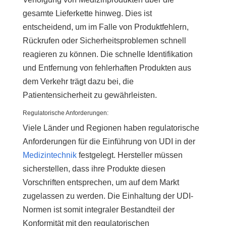
gesamte Lieferkette hinweg. Dies ist
entscheidend, um im Falle von Produktfehlern,
Rückrufen oder Sicherheitsproblemen schnell
reagieren zu können. Die schnelle Identifikation
und Entfernung von fehlerhaften Produkten aus
dem Verkehr trägt dazu bei, die
Patientensicherheit zu gewährleisten.
Regulatorische Anforderungen:
Viele Länder und Regionen haben regulatorische
Anforderungen für die Einführung von UDI in der
Medizintechnik
festgelegt. Hersteller müssen
sicherstellen, dass ihre Produkte diesen
Vorschriften entsprechen, um auf dem Markt
zugelassen zu werden. Die Einhaltung der UDI-
Normen ist somit integraler Bestandteil der
Konformität mit den regulatorischen