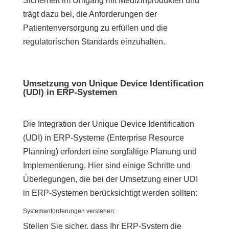
Sicherheit im Umgang mit Medizinprodukten und
trägt dazu bei, die Anforderungen der
Patientenversorgung zu erfüllen und die
regulatorischen Standards einzuhalten.
Umsetzung von Unique Device Identification
(UDI) in ERP-Systemen
Die Integration der Unique Device Identification
(UDI) in ERP-Systeme (Enterprise Resource
Planning) erfordert eine sorgfältige Planung und
Implementierung. Hier sind einige Schritte und
Überlegungen, die bei der Umsetzung einer UDI
in ERP-Systemen berücksichtigt werden sollten:
Systemanforderungen verstehen:
Stellen Sie sicher, dass Ihr ERP-System die