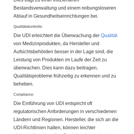
Bestandsverwaltung und einem reibungsloseren
Ablauf in Gesundheitseinrichtungen bei.
Qualitätskontrolle:
Die UDI erleichtert die Überwachung der
Qualität
von Medizinprodukten, da Hersteller und
Aufsichtsbehörden besser in der Lage sind, die
Leistung von Produkten im Laufe der Zeit zu
überwachen. Dies kann dazu beitragen,
Qualitätsprobleme frühzeitig zu erkennen und zu
beheben.
Compliance:
Die Einführung von UDI entspricht oft
regulatorischen Anforderungen in verschiedenen
Ländern und Regionen. Hersteller, die sich an die
UDI-Richtlinien halten, können leichter