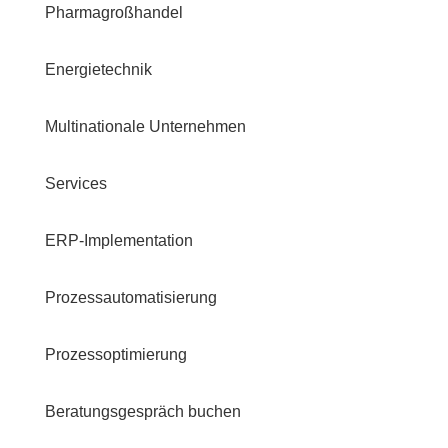
Pharmagroßhandel
Energietechnik
Multinationale Unternehmen
Services
ERP-Implementation
Prozessautomatisierung
Prozessoptimierung
Beratungsgespräch buchen