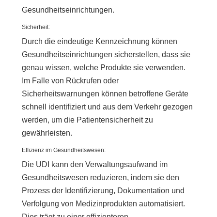
Gesundheitseinrichtungen.
Sicherheit:
Durch die eindeutige Kennzeichnung können
Gesundheitseinrichtungen sicherstellen, dass sie
genau wissen, welche Produkte sie verwenden.
Im Falle von Rückrufen oder
Sicherheitswarnungen können betroffene Geräte
schnell identifiziert und aus dem Verkehr gezogen
werden, um die Patientensicherheit zu
gewährleisten.
Effizienz im Gesundheitswesen:
Die UDI kann den Verwaltungsaufwand im
Gesundheitswesen reduzieren, indem sie den
Prozess der Identifizierung, Dokumentation und
Verfolgung von Medizinprodukten automatisiert.
Dies trägt zu einer effizienteren