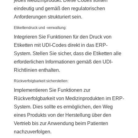
jedes Medizinprodukt. Diese Codes sollten
eindeutig und gemäß den regulatorischen
Anforderungen strukturiert sein.
Etikettendruck und -verwaltung:
Integrieren Sie Funktionen für den Druck von
Etiketten mit UDI-Codes direkt in das ERP-
System. Stellen Sie sicher, dass die Etiketten alle
erforderlichen Informationen gemäß den UDI-
Richtlinien enthalten.
Rückverfolgbarkeit sicherstellen:
Implementieren Sie Funktionen zur
Rückverfolgbarkeit von Medizinprodukten im ERP-
System. Dies sollte es ermöglichen, den Weg
eines Produkts von der Herstellung über den
Vertrieb bis zur Anwendung beim Patienten
nachzuverfolgen.