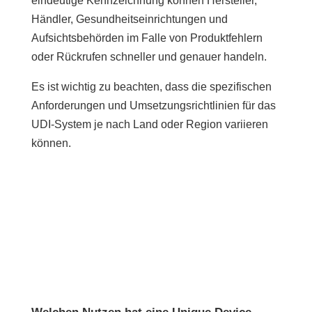
eindeutige Kennzeichnung können Hersteller,
Händler, Gesundheitseinrichtungen und
Aufsichtsbehörden im Falle von Produktfehlern
oder Rückrufen schneller und genauer handeln.
Es ist wichtig zu beachten, dass die spezifischen
Anforderungen und Umsetzungsrichtlinien für das
UDI-System je nach Land oder Region variieren
können.