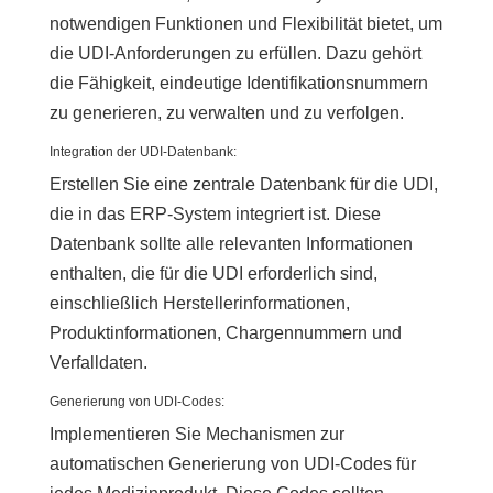
notwendigen Funktionen und Flexibilität bietet, um
die UDI-Anforderungen zu erfüllen. Dazu gehört
die Fähigkeit, eindeutige Identifikationsnummern
zu generieren, zu verwalten und zu verfolgen.
Integration der UDI-Datenbank:
Erstellen Sie eine zentrale Datenbank für die UDI,
die in das ERP-System integriert ist. Diese
Datenbank sollte alle relevanten Informationen
enthalten, die für die UDI erforderlich sind,
einschließlich Herstellerinformationen,
Produktinformationen, Chargennummern und
Verfalldaten.
Generierung von UDI-Codes:
Implementieren Sie Mechanismen zur
automatischen Generierung von UDI-Codes für