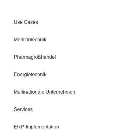
Use Cases
Medizintechnik
Pharmagroßhandel
Energietechnik
Multinationale Unternehmen
Services
ERP-Implementation