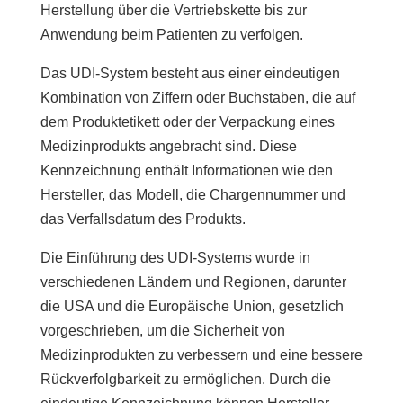
Herstellung über die Vertriebskette bis zur
Anwendung beim Patienten zu verfolgen.
Das UDI-System besteht aus einer eindeutigen
Kombination von Ziffern oder Buchstaben, die auf
dem Produktetikett oder der Verpackung eines
Medizinprodukts angebracht sind. Diese
Kennzeichnung enthält Informationen wie den
Hersteller, das Modell, die Chargennummer und
das Verfallsdatum des Produkts.
Die Einführung des UDI-Systems wurde in
verschiedenen Ländern und Regionen, darunter
die USA und die Europäische Union, gesetzlich
vorgeschrieben, um die Sicherheit von
Medizinprodukten zu verbessern und eine bessere
Rückverfolgbarkeit zu ermöglichen. Durch die