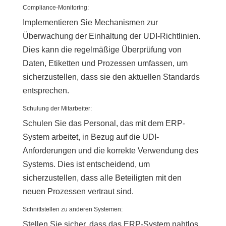
Compliance-Monitoring:
Implementieren Sie Mechanismen zur
Überwachung der Einhaltung der UDI-Richtlinien.
Dies kann die regelmäßige Überprüfung von
Daten, Etiketten und Prozessen umfassen, um
sicherzustellen, dass sie den aktuellen Standards
entsprechen.
Schulung der Mitarbeiter:
Schulen Sie das Personal, das mit dem ERP-
System arbeitet, in Bezug auf die UDI-
Anforderungen und die korrekte Verwendung des
Systems. Dies ist entscheidend, um
sicherzustellen, dass alle Beteiligten mit den
neuen Prozessen vertraut sind.
Schnittstellen zu anderen Systemen:
Stellen Sie sicher, dass das ERP-System nahtlos