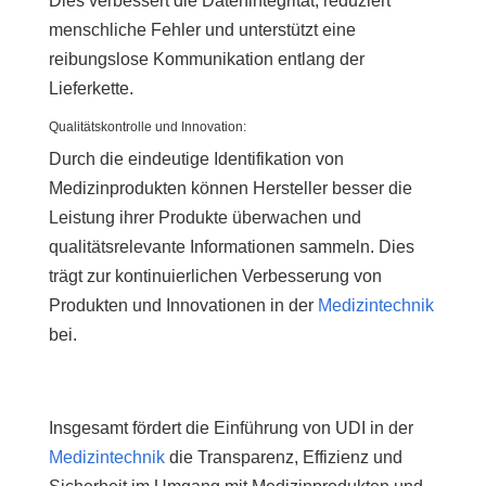
Dies verbessert die Datenintegrität, reduziert
menschliche Fehler und unterstützt eine
reibungslose Kommunikation entlang der
Lieferkette.
Qualitätskontrolle und Innovation:
Durch die eindeutige Identifikation von
Medizinprodukten können Hersteller besser die
Leistung ihrer Produkte überwachen und
qualitätsrelevante Informationen sammeln. Dies
trägt zur kontinuierlichen Verbesserung von
Produkten und Innovationen in der
Medizintechnik
bei.
Insgesamt fördert die Einführung von UDI in der
Medizintechnik
die Transparenz, Effizienz und