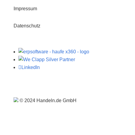
Impressum
Datenschutz

LinkedIn
© 2024 Handeln.de GmbH