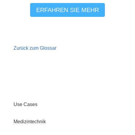
ERFAHREN SIE MEHR
Zurück zum Glossar
Use Cases
Medizintechnik