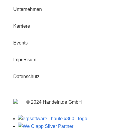
Unternehmen
Karriere
Events
Impressum
Datenschutz
© 2024 Handeln.de GmbH