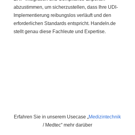
abzustimmen, um sicherzustellen, dass Ihre UDI-
Implementierung reibungslos verläuft und den
erforderlichen Standards entspricht. Handeln.de
stellt genau diese Fachleute und Expertise.
Erfahren Sie in unserem Usecase „
Medizintechnik
/ Medtec“ mehr darüber