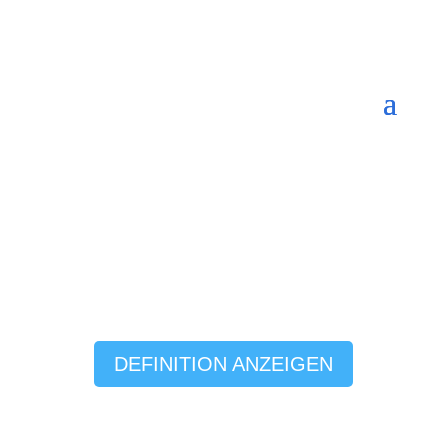
DEFINITION ANZEIGEN