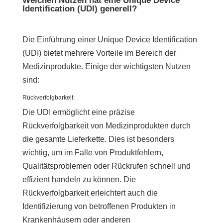
Welchen Nutzen hat eine Unique Device
Identification (UDI) generell?
Die Einführung einer Unique Device Identification
(UDI) bietet mehrere Vorteile im Bereich der
Medizinprodukte. Einige der wichtigsten Nutzen
sind:
Rückverfolgbarkeit:
Die UDI ermöglicht eine präzise
Rückverfolgbarkeit von Medizinprodukten durch
die gesamte Lieferkette. Dies ist besonders
wichtig, um im Falle von Produktfehlern,
Qualitätsproblemen oder Rückrufen schnell und
effizient handeln zu können. Die
Rückverfolgbarkeit erleichtert auch die
Identifizierung von betroffenen Produkten in
Krankenhäusern oder anderen