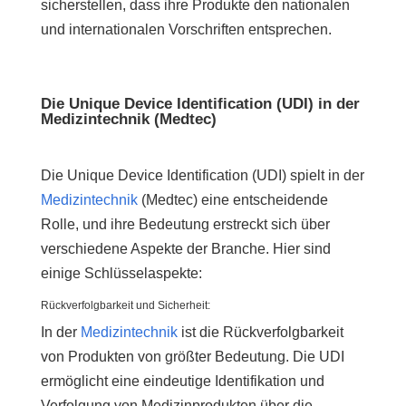
sicherstellen, dass ihre Produkte den nationalen
und internationalen Vorschriften entsprechen.
Die Unique Device Identification (UDI) in der
Medizintechnik (Medtec)
Die Unique Device Identification (UDI) spielt in der
Medizintechnik
(Medtec) eine entscheidende
Rolle, und ihre Bedeutung erstreckt sich über
verschiedene Aspekte der Branche. Hier sind
einige Schlüsselaspekte:
Rückverfolgbarkeit und Sicherheit:
In der
Medizintechnik
ist die Rückverfolgbarkeit
von Produkten von größter Bedeutung. Die UDI
ermöglicht eine eindeutige Identifikation und
Verfolgung von Medizinprodukten über die