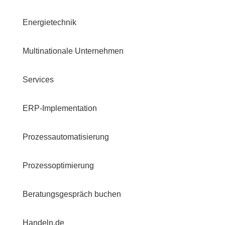
Energietechnik
Multinationale Unternehmen
Services
ERP-Implementation
Prozessautomatisierung
Prozessoptimierung
Beratungsgespräch buchen
Handeln.de