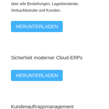
über alle Bestellungen, Lagerbestände,
Verkaufskanäle und Kunden.
HERUNTERLADEN
Sicherheit moderner Cloud-ERPs
HERUNTERLADEN
Kundenauftragsmanagement