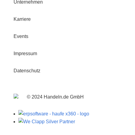
Unternehmen
Karriere
Events
Impressum
Datenschutz
© 2024 Handeln.de GmbH