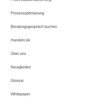
Prozessoptimierung
Beratungsgespräch buchen
Handeln.de
Über uns
Neuigkeiten
Glossar
Whitepaper