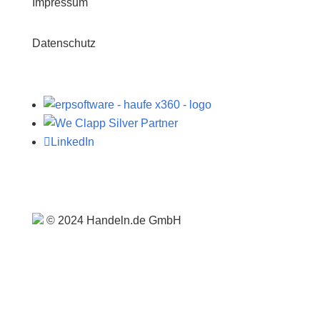
Impressum
Datenschutz

LinkedIn
© 2024 Handeln.de GmbH