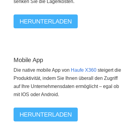
senken Sie die Lagerkosten.
HERUNTERLADEN
Mobile App
Die native mobile App von
Haufe X360
steigert die
Produktivität, indem Sie Ihnen überall den Zugriff
auf Ihre Unternehmensdaten ermöglicht – egal ob
mit IOS oder Android.
HERUNTERLADEN