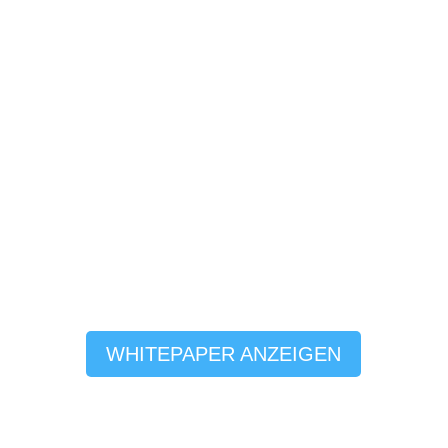
WHITEPAPER ANZEIGEN