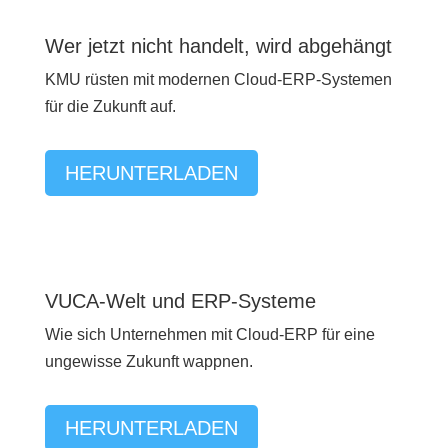
Wer jetzt nicht handelt, wird abgehängt
KMU rüsten mit modernen Cloud-ERP-Systemen
für die Zukunft auf.
HERUNTERLADEN
VUCA-Welt und ERP-Systeme
Wie sich Unternehmen mit Cloud-ERP für eine
ungewisse Zukunft wappnen.
HERUNTERLADEN