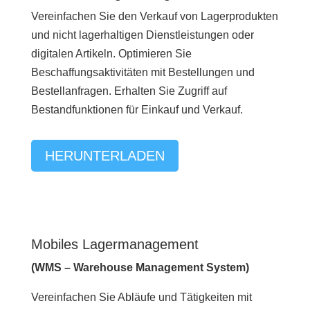
Vereinfachen Sie den Verkauf von Lagerprodukten
und nicht lagerhaltigen Dienstleistungen oder
digitalen Artikeln. Optimieren Sie
Beschaffungsaktivitäten mit Bestellungen und
Bestellanfragen. Erhalten Sie Zugriff auf
Bestandfunktionen für Einkauf und Verkauf.
HERUNTERLADEN
Mobiles Lagermanagement
(WMS – Warehouse Management System)
Vereinfachen Sie Abläufe und Tätigkeiten mit