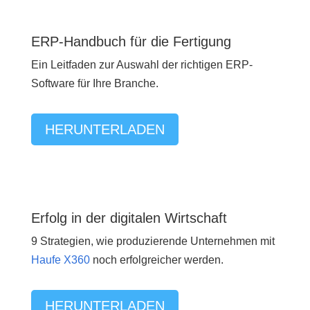
ERP-Handbuch für die Fertigung
Ein Leitfaden zur Auswahl der richtigen ERP-
Software für Ihre Branche.
HERUNTERLADEN
Erfolg in der digitalen Wirtschaft
9 Strategien, wie produzierende Unternehmen mit
Haufe X360
noch erfolgreicher werden.
HERUNTERLADEN