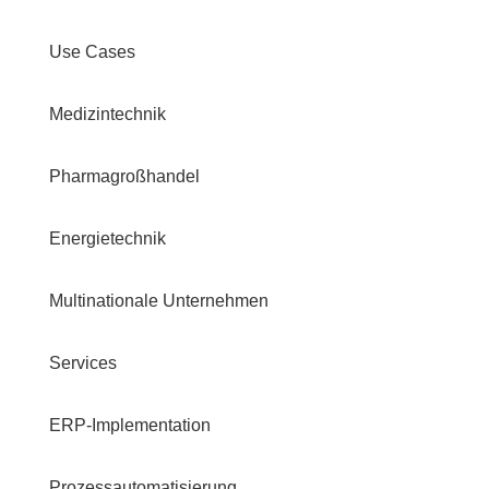
Use Cases
Medizintechnik
Pharmagroßhandel
Energietechnik
Multinationale Unternehmen
Services
ERP-Implementation
Prozessautomatisierung