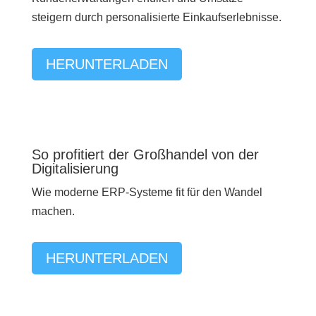
steigern durch personalisierte Einkaufserlebnisse.
HERUNTERLADEN
So profitiert der Großhandel von der
Digitalisierung
Wie moderne ERP-Systeme fit für den Wandel
machen.
HERUNTERLADEN