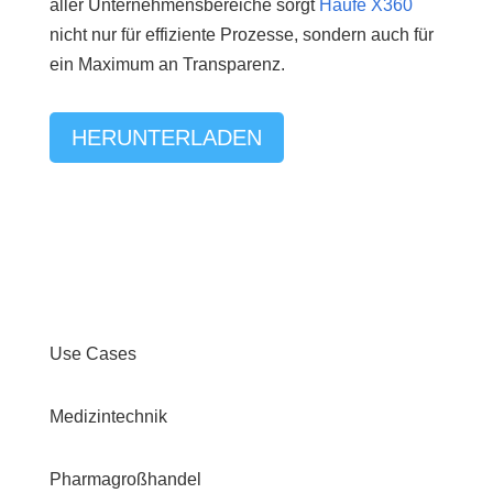
aller Unternehmensbereiche sorgt
Haufe X360
nicht nur für effiziente Prozesse, sondern auch für
ein Maximum an Transparenz.
HERUNTERLADEN
Use Cases
Medizintechnik
Pharmagroßhandel