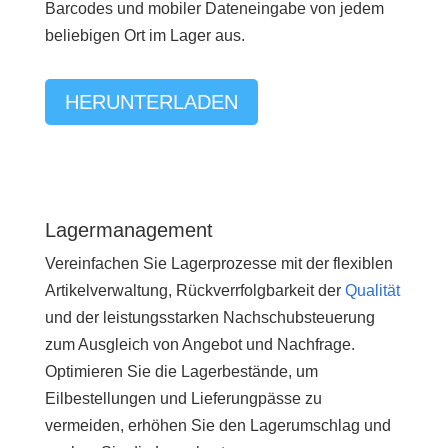
Barcodes und mobiler Dateneingabe von jedem
beliebigen Ort im Lager aus.
HERUNTERLADEN
Lagermanagement
Vereinfachen Sie Lagerprozesse mit der flexiblen
Artikelverwaltung, Rückverrfolgbarkeit der
Qualität
und der leistungsstarken Nachschubsteuerung
zum Ausgleich von Angebot und Nachfrage.
Optimieren Sie die Lagerbestände, um
Eilbestellungen und Lieferungpässe zu
vermeiden, erhöhen Sie den Lagerumschlag und