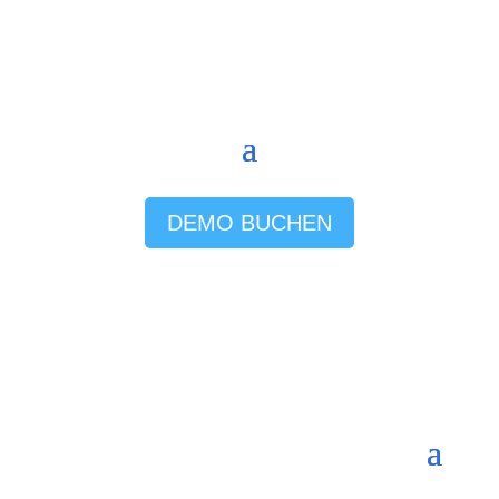
DEMO BUCHEN