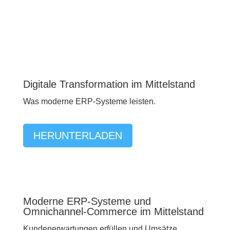
Digitale Transformation im Mittelstand
Was moderne ERP-Systeme leisten.
HERUNTERLADEN
Moderne ERP-Systeme und
Omnichannel-Commerce im Mittelstand
Kundenerwartungen erfüllen und Umsätze