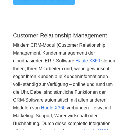
Customer Relationship Management
Mit dem CRM-Modul (Customer Relationship
Management, Kundenmanagement) der
cloudbasierten ERP-Software
Haufe X360
stehen
Ihnen, Ihren Mitarbeitern und, wenn gewünscht,
sogar Ihren Kunden alle Kundeninformationen
voll- ständig zur Verfügung – online und rund um
die Uhr. Dabei sind sämtliche Funktionen der
CRM-Software automatisch mit allen anderen
Modulen von
Haufe X360
verbunden – etwa mit
Marketing, Support, Warenwirtschaft oder
Buchhaltung. Durch diese komplette Integration