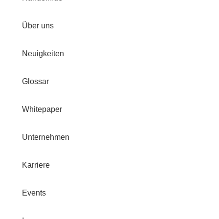
Über uns
Neuigkeiten
Glossar
Whitepaper
Unternehmen
Karriere
Events