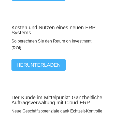
Kosten und Nutzen eines neuen ERP-
Systems
So berechnen Sie den Return on Investment
(ROI).
HERUNTERLADEN
Der Kunde im Mittelpunkt: Ganzheitliche
Auftragsverwaltung mit Cloud-ERP
Neue Geschäftspotenziale dank Echtzeit-Kontrolle